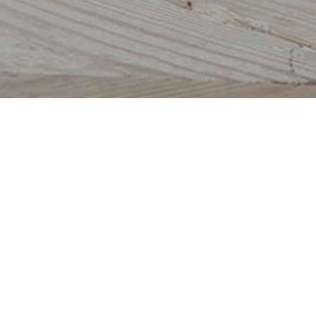
VINYASA