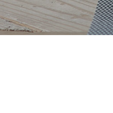
VINYASA