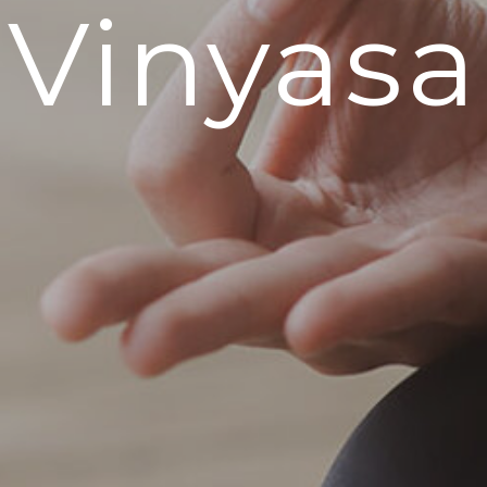
Vinyasa