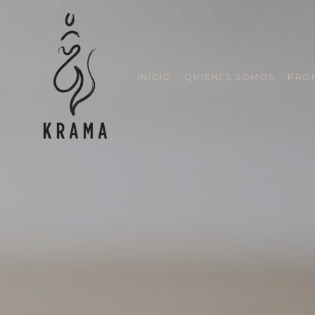
INICIO
QUIENES SOMOS
PRO